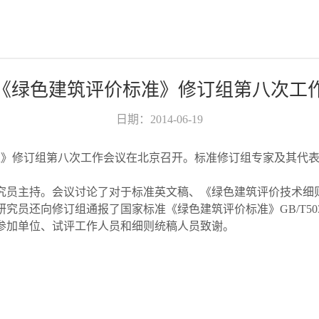
《绿色建筑评价标准》修订组第八次工
日期：2014-06-19
标准》修订组第八次工作会议在北京召开。标准修订组专家及其代
究员主持。会议讨论了对于标准英文稿、《绿色建筑评价技术细
员还向修订组通报了国家标准《绿色建筑评价标准》GB/T5037
参加单位、试评工作人员和细则统稿人员致谢。