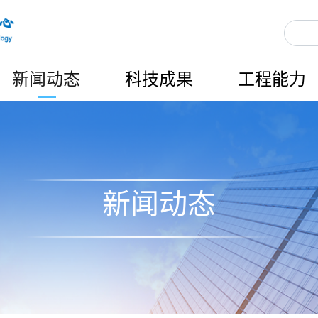
新闻动态
科技成果
工程能力
新闻动态