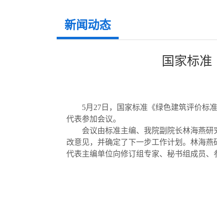
新闻动态
国家标准
5月27日，国家标准《绿色建筑评价
代表参加会议。
会议由标准主编、我院副院长林海燕研
改意见，并确定了下一步工作计划。林海燕研究
代表主编单位向修订组专家、秘书组成员、