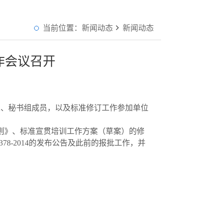
当前位置：
新闻动态
新闻动态
作会议召开
表、秘书组成员，以及标准修订工作参加单位
则》、标准宣贯培训工作方案（草案）的修
8-2014的发布公告及此前的报批工作，并