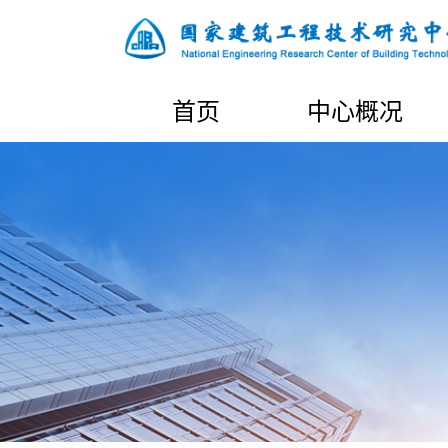
首页
中心概况