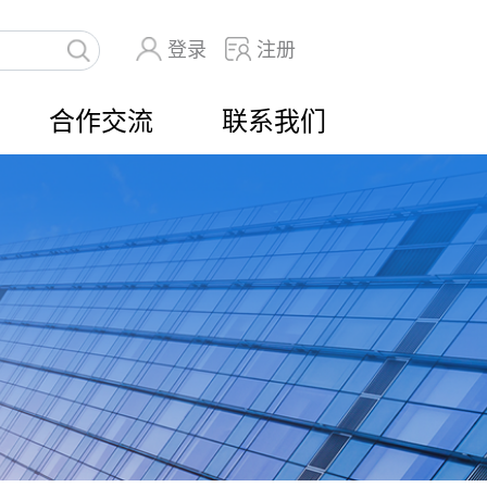
登录
注册
合作交流
联系我们