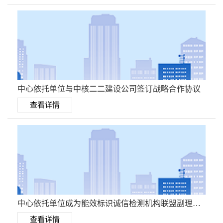
中心依托单位与中核二二建设公司签订战略合作协议
查看详情
中心依托单位成为能效标识诚信检测机构联盟副理事长单位
查看详情