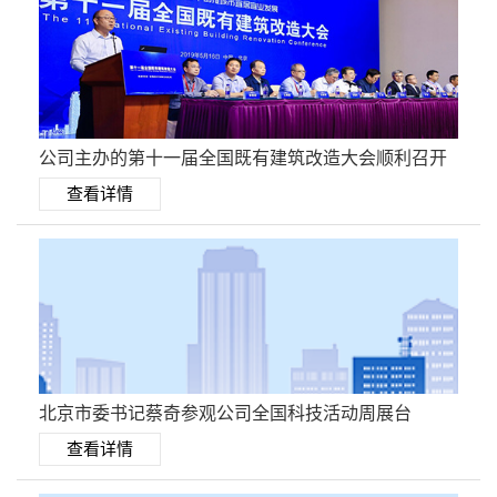
公司主办的第十一届全国既有建筑改造大会顺利召开
查看详情
北京市委书记蔡奇参观公司全国科技活动周展台
查看详情