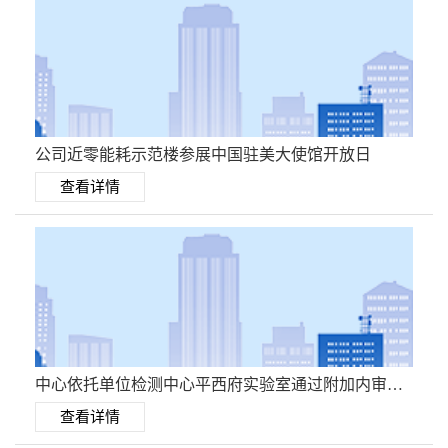
公司近零能耗示范楼参展中国驻美大使馆开放日
查看详情
中心依托单位检测中心平西府实验室通过附加内审正式启用
查看详情